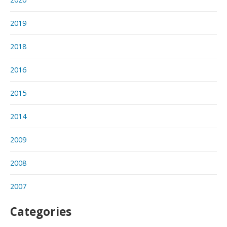
2019
2018
2016
2015
2014
2009
2008
2007
Categories