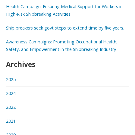
Health Campaign: Ensuring Medical Support for Workers in
High-Risk Shipbreaking Activities
Ship breakers seek govt steps to extend time by five years.
Awareness Campaigns: Promoting Occupational Health,
Safety, and Empowerment in the Shipbreaking Industry
Archives
2025
2024
2022
2021
2020