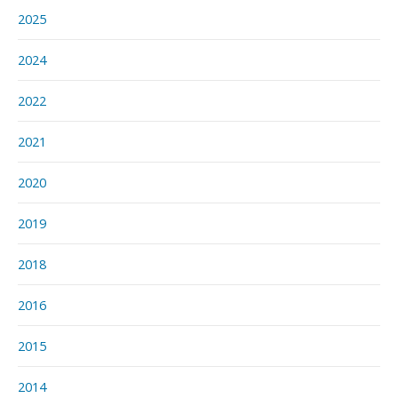
2025
2024
2022
2021
2020
2019
2018
2016
2015
2014