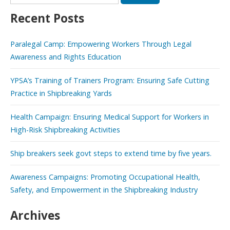
for:
Recent Posts
Paralegal Camp: Empowering Workers Through Legal
Awareness and Rights Education
YPSA’s Training of Trainers Program: Ensuring Safe Cutting
Practice in Shipbreaking Yards
Health Campaign: Ensuring Medical Support for Workers in
High-Risk Shipbreaking Activities
Ship breakers seek govt steps to extend time by five years.
Awareness Campaigns: Promoting Occupational Health,
Safety, and Empowerment in the Shipbreaking Industry
Archives