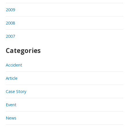
2009
2008
2007
Categories
Accident
Article
Case Story
Event
News